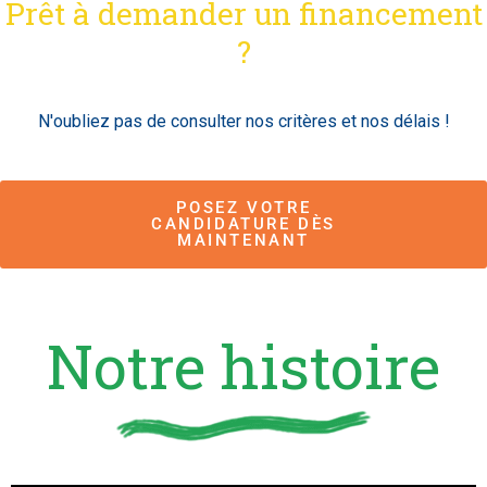
Prêt à demander un financement
?
N'oubliez pas de consulter nos critères et nos délais !
POSEZ VOTRE
CANDIDATURE DÈS
MAINTENANT
Notre histoire