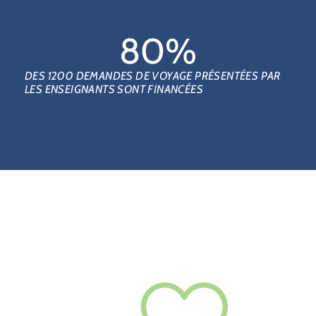
80
%
DES 1200 DEMANDES DE VOYAGE PRÉSENTÉES PAR
LES ENSEIGNANTS SONT FINANCÉES