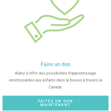
Faire un don
Aidez à offrir des possibilités d'apprentissage
enrichissantes aux enfants dans le besoin à travers le
Canada.
FAITES UN DON
MAINTENANT