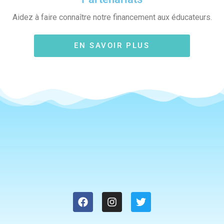
Aidez à faire connaître notre financement aux éducateurs.
EN SAVOIR PLUS