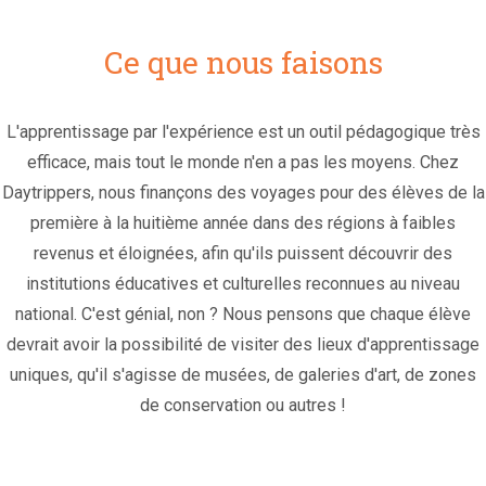
Ce que nous faisons
L'apprentissage par l'expérience est un outil pédagogique très
efficace, mais tout le monde n'en a pas les moyens. Chez
Daytrippers, nous finançons des voyages pour des élèves de la
première à la huitième année dans des régions à faibles
revenus et éloignées, afin qu'ils puissent découvrir des
institutions éducatives et culturelles reconnues au niveau
national. C'est génial, non ? Nous pensons que chaque élève
devrait avoir la possibilité de visiter des lieux d'apprentissage
uniques, qu'il s'agisse de musées, de galeries d'art, de zones
de conservation ou autres !