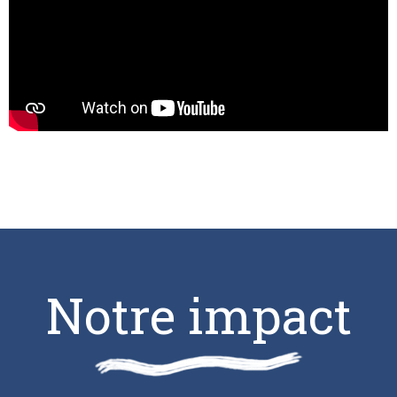
Notre impact