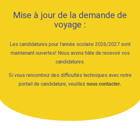
Mise à jour de la demande de
voyage :
Les candidatures pour l’année scolaire 2026/2027 sont
maintenant ouvertes! Nous avons hâte de recevoir vos
candidatures.
Si vous rencontrez des difficultés techniques avec notre
portail de candidature, veuillez
nous contacter.