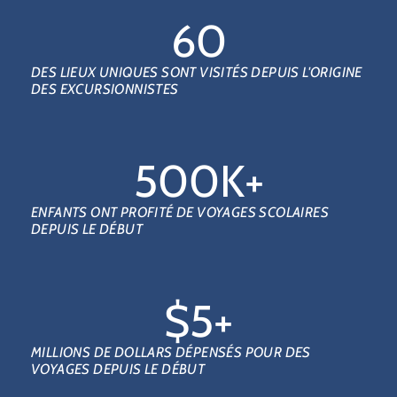
60
DES LIEUX UNIQUES SONT VISITÉS DEPUIS L'ORIGINE
DES EXCURSIONNISTES
500
K+
ENFANTS ONT PROFITÉ DE VOYAGES SCOLAIRES
DEPUIS LE DÉBUT
$
5
+
MILLIONS DE DOLLARS DÉPENSÉS POUR DES
VOYAGES DEPUIS LE DÉBUT