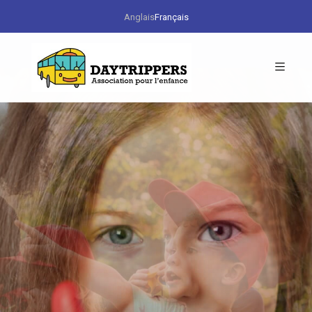
Anglais
Français