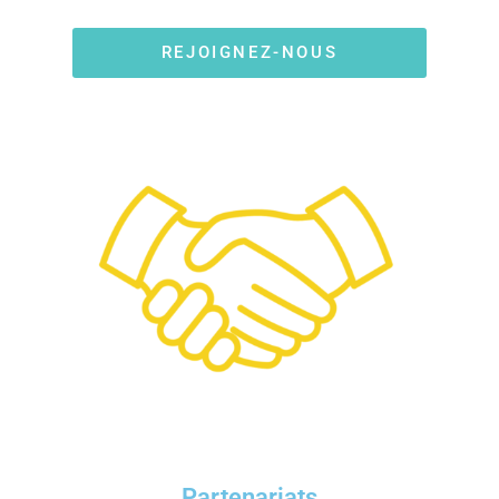
REJOIGNEZ-NOUS
Partenariats