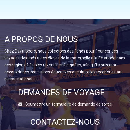
A PROPOS DE NOUS
Chez Daytrippers, nous collectons des fonds pour financer des
voyages destinés à des élèves de la maternelle à la 8e année dans
des régions à faibles revenus et éloignées, afin qu’ils puissent
découvrir des institutions éducatives et culturelles reconnues au
niveau national.
DEMANDES DE VOYAGE
Soumettre un formulaire de demande de sortie
CONTACTEZ-NOUS