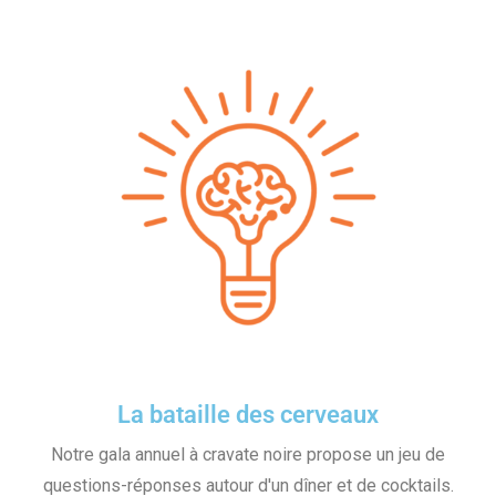
La bataille des cerveaux
Notre gala annuel à cravate noire propose un jeu de
questions-réponses autour d'un dîner et de cocktails.